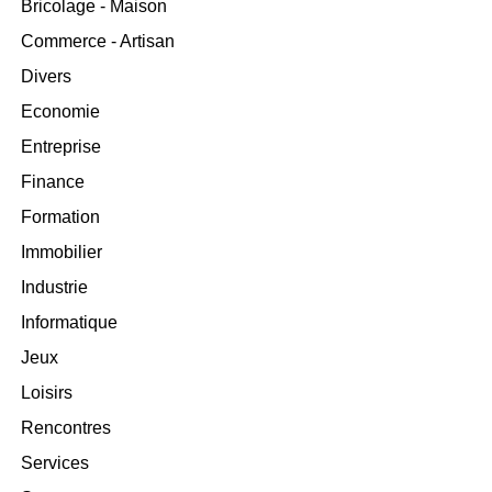
Bricolage - Maison
Commerce - Artisan
Divers
Economie
Entreprise
Finance
Formation
Immobilier
Industrie
Informatique
Jeux
Loisirs
Rencontres
Services