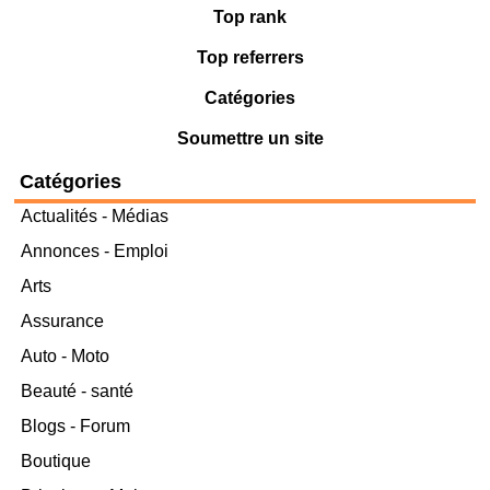
Top rank
Top referrers
Catégories
Soumettre un site
Catégories
Actualités - Médias
Annonces - Emploi
Arts
Assurance
Auto - Moto
Beauté - santé
Blogs - Forum
Boutique