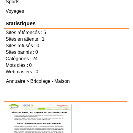
Sports
Voyages
Statistiques
Sites référencés : 5
Sites en attente : 1
Sites refusés : 0
Sites bannis : 0
Catégories : 24
Mots clés : 0
Webmasters : 0
Annuaire
>
Bricolage - Maison
Bricolage - Maison